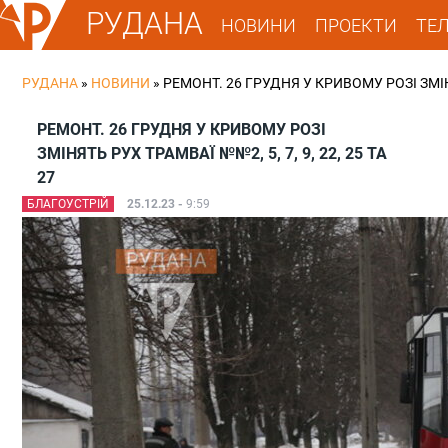
РУДАНА
НОВИНИ
ПРОЕКТИ
ТЕ
РУДАНА
»
НОВИНИ
»
РЕМОНТ. 26 ГРУДНЯ У КРИВОМУ РОЗІ ЗМІНЯТ
РЕМОНТ. 26 ГРУДНЯ У КРИВОМУ РОЗІ
ЗМІНЯТЬ РУХ ТРАМВАЇ №№2, 5, 7, 9, 22, 25 ТА
27
БЛАГОУСТРІЙ
25.12.23 -
9:59