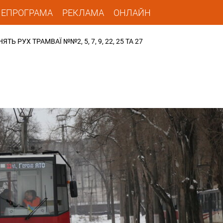
ЛЕПРОГРАМА
РЕКЛАМА
ОНЛАЙН
Ь РУХ ТРАМВАЇ №№2, 5, 7, 9, 22, 25 ТА 27