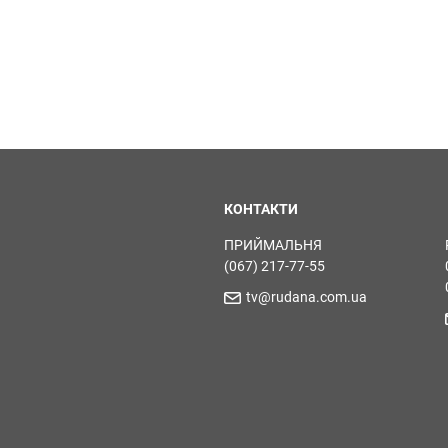
КОНТАКТИ
ПРИЙМАЛЬНЯ
(067) 217-77-55
tv@rudana.com.ua