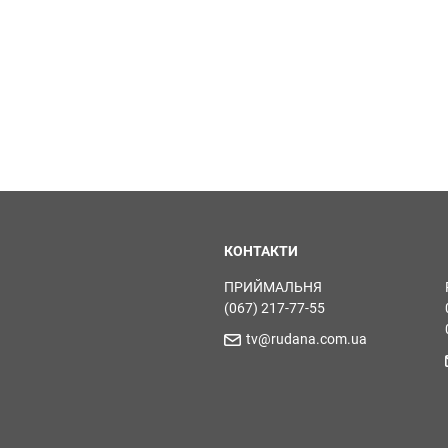
КОНТАКТИ
ПРИЙМАЛЬНЯ
(067) 217-77-55
tv@rudana.com.ua