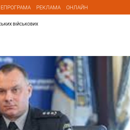
ЛЕПРОГРАМА
РЕКЛАМА
ОНЛАЙН
НСЬКИХ ВІЙСЬКОВИХ