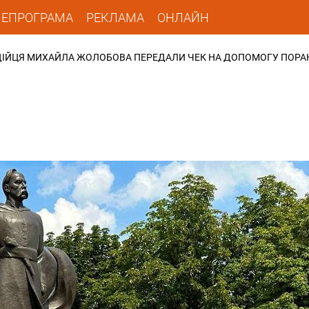
ЛЕПРОГРАМА
РЕКЛАМА
ОНЛАЙН
РДІЙЦЯ МИХАЙЛА ЖОЛОБОВА ПЕРЕДАЛИ ЧЕК НА ДОПОМОГУ ПОР