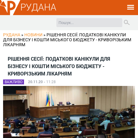
РУДАНА
РУДАНА
»
НОВИНИ
»
РІШЕННЯ СЕСІЇ: ПОДАТКОВІ КАНІКУЛИ
ДЛЯ БІЗНЕСУ І КОШТИ МІСЬКОГО БЮДЖЕТУ - КРИВОРІЗЬКИМ
ЛІКАРНЯМ
РІШЕННЯ СЕСІЇ: ПОДАТКОВІ КАНІКУЛИ ДЛЯ
БІЗНЕСУ І КОШТИ МІСЬКОГО БЮДЖЕТУ -
КРИВОРІЗЬКИМ ЛІКАРНЯМ
ВАЖЛИВО
20.11.20 -
11:28