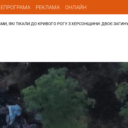
ЛЕПРОГРАМА
РЕКЛАМА
ОНЛАЙН
МИ, ЯКІ ТІКАЛИ ДО КРИВОГО РОГУ З ХЕРСОНЩИНИ: ДВОЄ ЗАГИН