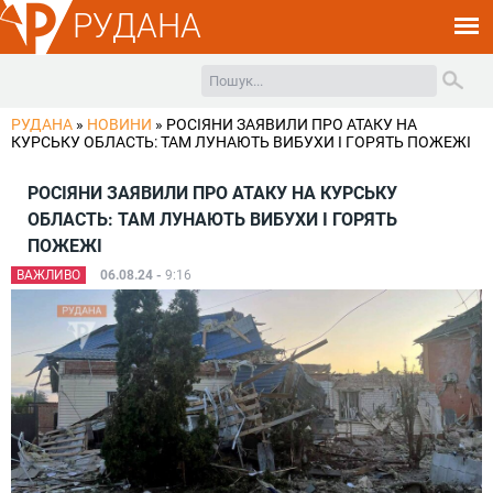
РУДАНА
РУДАНА
»
НОВИНИ
»
РОСІЯНИ ЗАЯВИЛИ ПРО АТАКУ НА
КУРСЬКУ ОБЛАСТЬ: ТАМ ЛУНАЮТЬ ВИБУХИ І ГОРЯТЬ ПОЖЕЖІ
РОСІЯНИ ЗАЯВИЛИ ПРО АТАКУ НА КУРСЬКУ
ОБЛАСТЬ: ТАМ ЛУНАЮТЬ ВИБУХИ І ГОРЯТЬ
ПОЖЕЖІ
ВАЖЛИВО
06.08.24 -
9:16