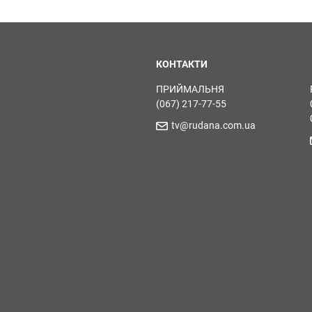
КОНТАКТИ
ПРИЙМАЛЬНЯ
(067) 217-77-55
tv@rudana.com.ua