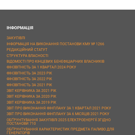
ІНФОРМАЦІЯ
ЗАКУПІВЛІ
ІНФОРМАЦІЯ НА ВИКОНАННЯ ПОСТАНОВИ КМУ № 1266
РЕДАКЦІЙНИЙ СТАТУТ
СТРУКТУРА ВЛАСНОСТІ
ВІДОМОСТІ ПРО КІНЦЕВИХ БЕНЕФІЦІАРНИХ ВЛАСНИКІВ
ФІНЗВІТНІСТЬ ЗА 1 КВАРТАЛ 2024 РОКУ
ФІНЗВІТНІСТЬ ЗА 2023 РІК
ФІНЗВІТНІСТЬ ЗА 2022 РІК
ФІНЗВІТНІСТЬ ЗА 2021 РІК
ЗВІТ КЕРІВНИКА ЗА 2021 РІК
ЗВІТ КЕРІВНИКА ЗА 2020 РІК
ЗВІТ КЕРІВНИКА ЗА 2019 РІК
ЗВІТ ПРО ВИКОНАННЯ ФІНПЛАНУ ЗА 1 КВАРТАЛ 2021 РОКУ
ЗВІТ ПРО ВИКОНАННЯ ФІНПЛАНУ ЗА 6 МІСЯЦІВ 2021 РОКУ
ОБҐРУНТУВАННЯ ЗАКУПІВЛІ 2025 ЕЛЕКТРОЕНЕРГІЇ ЗГІДНО
ПОСТАНОВИ 710
ОБҐРУНТУВАННЯ ХАРАКТЕРИСТИК ПРЕДМЕТА ПАЛИВО ДЛЯ
ГЕНЕРАТОРІВ