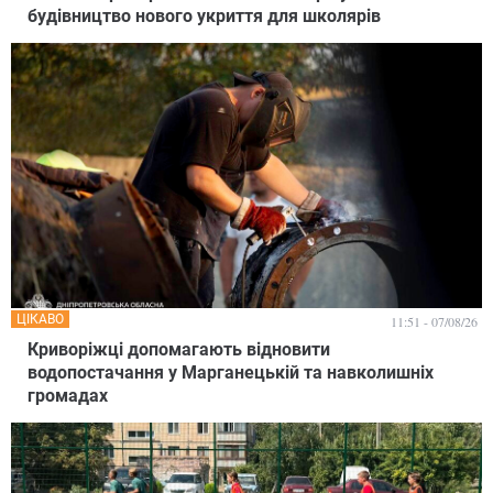
будівництво нового укриття для школярів
ЦІКАВО
11:51 - 07/08/26
Криворіжці допомагають відновити
водопостачання у Марганецькій та навколишніх
громадах