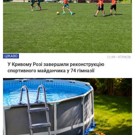
ЦІКАВО
11:49 - 07/08/26
У Кривому Розі завершили реконструкцію
спортивного майданчика у 74 гімназії