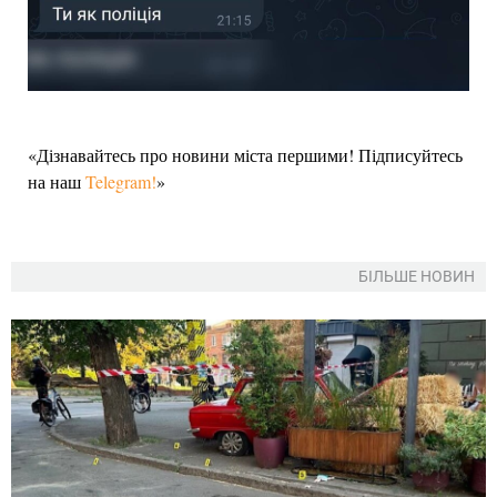
«Дізнавайтесь про новини міста першими! Підписуйтесь
на наш
Telegram!
»
БІЛЬШЕ НОВИН