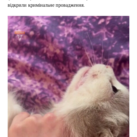
відкрили кримінальне провадження.