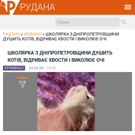
РУДАНА
РУДАНА
»
НОВИНИ
»
ШКОЛЯРКА З ДНІПРОПЕТРОВЩИНИ
ДУШИТЬ КОТІВ, ВІДРИВАЄ ХВОСТИ І ВИКОЛЮЄ ОЧІ
ШКОЛЯРКА З ДНІПРОПЕТРОВЩИНИ ДУШИТЬ
КОТІВ, ВІДРИВАЄ ХВОСТИ І ВИКОЛЮЄ ОЧІ
КРИМІНАЛ
03.06.26 -
14:52