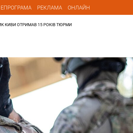
ЛЕПРОГРАМА
РЕКЛАМА
ОНЛАЙН
ИК КИВИ ОТРИМАВ 15 РОКІВ ТЮРМИ