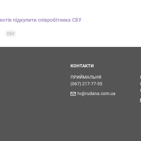
хотів підкупити співробітника СБУ
СБУ
КОНТАКТИ
ПРИЙМАЛЬНЯ
(067) 217-77-55
tv@rudana.com.ua