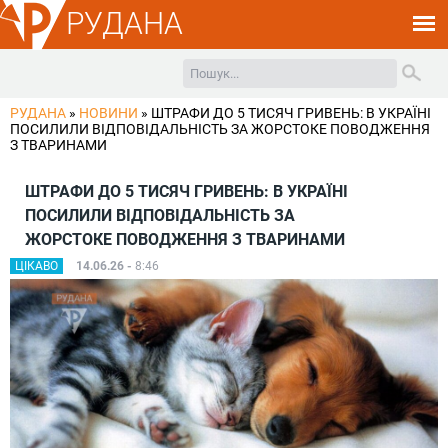
РУДАНА
РУДАНА
»
НОВИНИ
»
ШТРАФИ ДО 5 ТИСЯЧ ГРИВЕНЬ: В УКРАЇНІ
ПОСИЛИЛИ ВІДПОВІДАЛЬНІСТЬ ЗА ЖОРСТОКЕ ПОВОДЖЕННЯ
З ТВАРИНАМИ
ШТРАФИ ДО 5 ТИСЯЧ ГРИВЕНЬ: В УКРАЇНІ
ПОСИЛИЛИ ВІДПОВІДАЛЬНІСТЬ ЗА
ЖОРСТОКЕ ПОВОДЖЕННЯ З ТВАРИНАМИ
ЦІКАВО
14.06.26 -
8:46