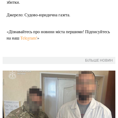
збитки.
Джерело: Судово-юридична газета.
«Дізнавайтесь про новини міста першими! Підписуйтесь
на наш
Telegram!
»
БІЛЬШЕ НОВИН