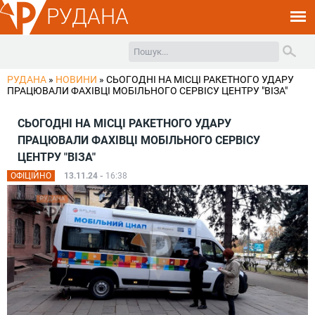
РУДАНА
РУДАНА
»
НОВИНИ
»
СЬОГОДНІ НА МІСЦІ РАКЕТНОГО УДАРУ
ПРАЦЮВАЛИ ФАХІВЦІ МОБІЛЬНОГО СЕРВІСУ ЦЕНТРУ "ВІЗА"
СЬОГОДНІ НА МІСЦІ РАКЕТНОГО УДАРУ
ПРАЦЮВАЛИ ФАХІВЦІ МОБІЛЬНОГО СЕРВІСУ
ЦЕНТРУ "ВІЗА"
ОФІЦІЙНО
13.11.24 -
16:38