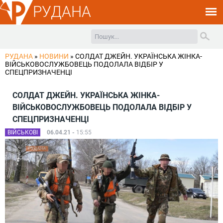
РУДАНА
РУДАНА
»
НОВИНИ
»
СОЛДАТ ДЖЕЙН. УКРАЇНСЬКА ЖІНКА-
ВІЙСЬКОВОСЛУЖБОВЕЦЬ ПОДОЛАЛА ВІДБІР У
СПЕЦПРИЗНАЧЕНЦІ
СОЛДАТ ДЖЕЙН. УКРАЇНСЬКА ЖІНКА-
ВІЙСЬКОВОСЛУЖБОВЕЦЬ ПОДОЛАЛА ВІДБІР У
СПЕЦПРИЗНАЧЕНЦІ
ВІЙСЬКОВІ
06.04.21 -
15:55