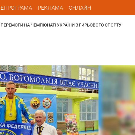
ЛЕПРОГРАМА
РЕКЛАМА
ОНЛАЙН
ПЕРЕМОГИ НА ЧЕМПІОНАТІ УКРАЇНИ З ГИРЬОВОГО СПОРТУ