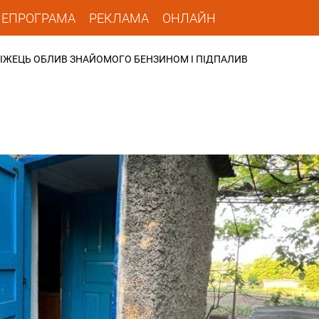
ЛЕПРОГРАМА
РЕКЛАМА
ОНЛАЙН
РІЖЕЦЬ ОБЛИВ ЗНАЙОМОГО БЕНЗИНОМ І ПІДПАЛИВ