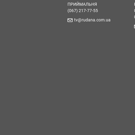
ПРИЙМАЛЬНЯ
(067) 217-77-55
tv@rudana.com.ua