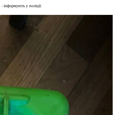
 - інформують у поліції.