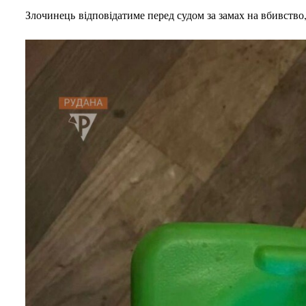
Злочинець відповідатиме перед судом за замах на вбивство,