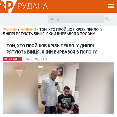
РУДАНА
РУДАНА
»
НОВИНИ
»
ТОЙ, ХТО ПРОЙШОВ КРІЗЬ ПЕКЛО. У
ДНІПРІ РЯТУЮТЬ БІЙЦЯ, ЯКИЙ ВИРВАВСЯ З ПОЛОНУ
ТОЙ, ХТО ПРОЙШОВ КРІЗЬ ПЕКЛО. У ДНІПРІ
РЯТУЮТЬ БІЙЦЯ, ЯКИЙ ВИРВАВСЯ З ПОЛОНУ
РЕЗОНАНС
26.08.25 -
11:31