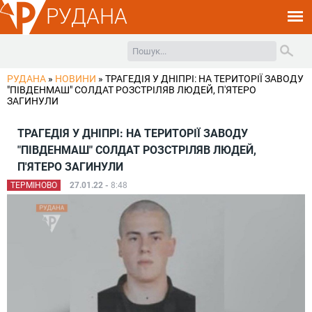
РУДАНА
РУДАНА
»
НОВИНИ
»
ТРАГЕДІЯ У ДНІПРІ: НА ТЕРИТОРІЇ ЗАВОДУ
"ПІВДЕНМАШ" СОЛДАТ РОЗСТРІЛЯВ ЛЮДЕЙ, П'ЯТЕРО
ЗАГИНУЛИ
ТРАГЕДІЯ У ДНІПРІ: НА ТЕРИТОРІЇ ЗАВОДУ
"ПІВДЕНМАШ" СОЛДАТ РОЗСТРІЛЯВ ЛЮДЕЙ,
П'ЯТЕРО ЗАГИНУЛИ
ТЕРМІНОВО
27.01.22 -
8:48