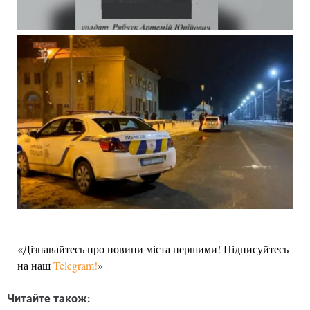
«Дізнавайтесь про новини міста першими! Підписуйтесь
на наш
Telegram!
»
Читайте також: