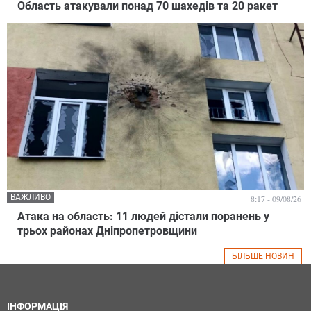
Область атакували понад 70 шахедів та 20 ракет
ВАЖЛИВО
8:17 - 09/08/26
Атака на область: 11 людей дістали поранень у
трьох районах Дніпропетровщини
БІЛЬШЕ НОВИН
ІНФОРМАЦІЯ