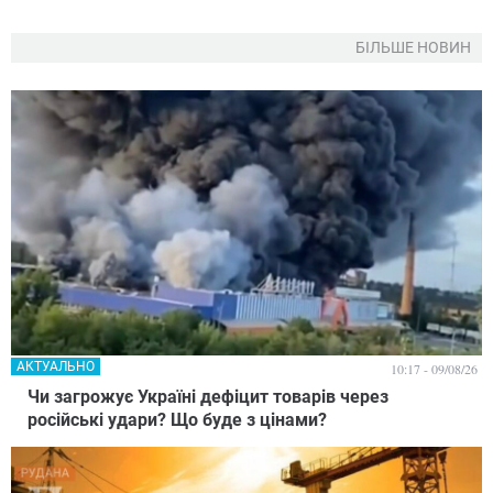
БІЛЬШЕ НОВИН
АКТУАЛЬНО
10:17 - 09/08/26
Чи загрожує Україні дефіцит товарів через
російські удари? Що буде з цінами?