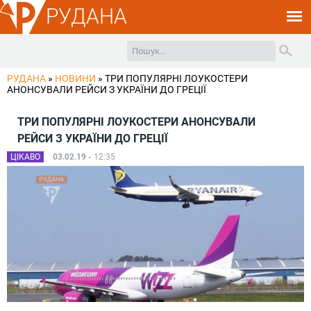
РУДАНА
РУДАНА
»
НОВИНИ
»
ТРИ ПОПУЛЯРНІ ЛОУКОСТЕРИ
АНОНСУВАЛИ РЕЙСИ З УКРАЇНИ ДО ГРЕЦІЇ
ТРИ ПОПУЛЯРНІ ЛОУКОСТЕРИ АНОНСУВАЛИ
РЕЙСИ З УКРАЇНИ ДО ГРЕЦІЇ
ЦІКАВО
03.02.19 -
12:35