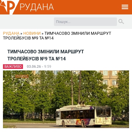
РУДАНА
РУДАНА
»
НОВИНИ
»
ТИМЧАСОВО ЗМІНИЛИ МАРШРУТ
ТРОЛЕЙБУСІВ №9 ТА №14
ТИМЧАСОВО ЗМІНИЛИ МАРШРУТ
ТРОЛЕЙБУСІВ №9 ТА №14
ВАЖЛИВО
03.06.26 -
9:59