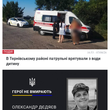
ПОДІЯ
16:53 - 07/08/26
В Тернівському районі патрульні врятували з води
дитину