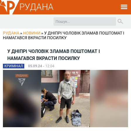
РУДАНА
РУДАНА
»
НОВИНИ
»
У ДНІПРІ ЧОЛОВІК ЗЛАМАВ ПОШТОМАТ І
НАМАГАВСЯ ВКРАСТИ ПОСИЛКУ
У ДНІПРІ ЧОЛОВІК ЗЛАМАВ ПОШТОМАТ І
НАМАГАВСЯ ВКРАСТИ ПОСИЛКУ
КРИМІНАЛ
05.09.24 -
12:04