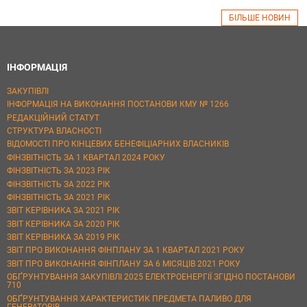
БІЛЬШЕ НОВИН
ІНФОРМАЦІЯ
ЗАКУПІВЛІ
ІНФОРМАЦІЯ НА ВИКОНАННЯ ПОСТАНОВИ КМУ № 1266
РЕДАКЦІЙНИЙ СТАТУТ
СТРУКТУРА ВЛАСНОСТІ
ВІДОМОСТІ ПРО КІНЦЕВИХ БЕНЕФІЦІАРНИХ ВЛАСНИКІВ
ФІНЗВІТНІСТЬ ЗА 1 КВАРТАЛ 2024 РОКУ
ФІНЗВІТНІСТЬ ЗА 2023 РІК
ФІНЗВІТНІСТЬ ЗА 2022 РІК
ФІНЗВІТНІСТЬ ЗА 2021 РІК
ЗВІТ КЕРІВНИКА ЗА 2021 РІК
ЗВІТ КЕРІВНИКА ЗА 2020 РІК
ЗВІТ КЕРІВНИКА ЗА 2019 РІК
ЗВІТ ПРО ВИКОНАННЯ ФІНПЛАНУ ЗА 1 КВАРТАЛ 2021 РОКУ
ЗВІТ ПРО ВИКОНАННЯ ФІНПЛАНУ ЗА 6 МІСЯЦІВ 2021 РОКУ
ОБҐРУНТУВАННЯ ЗАКУПІВЛІ 2025 ЕЛЕКТРОЕНЕРГІЇ ЗГІДНО ПОСТАНОВИ
710
ОБҐРУНТУВАННЯ ХАРАКТЕРИСТИК ПРЕДМЕТА ПАЛИВО ДЛЯ
ГЕНЕРАТОРІВ