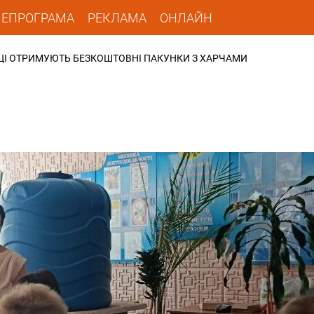
ЛЕПРОГРАМА
РЕКЛАМА
ОНЛАЙН
ЦІ ОТРИМУЮТЬ БЕЗКОШТОВНІ ПАКУНКИ З ХАРЧАМИ