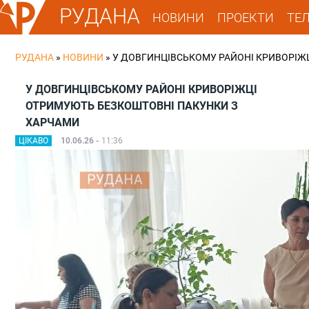
РУДАНА
НОВИНИ
ПРОЕКТИ
ТЕ
РУДАНА
»
НОВИНИ
»
У ДОВГИНЦІВСЬКОМУ РАЙОНІ КРИВОРІЖ
У ДОВГИНЦІВСЬКОМУ РАЙОНІ КРИВОРІЖЦІ
ОТРИМУЮТЬ БЕЗКОШТОВНІ ПАКУНКИ З
ХАРЧАМИ
ЦІКАВО
10.06.26 -
11:36