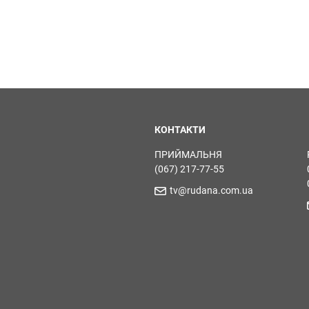
КОНТАКТИ
ПРИЙМАЛЬНЯ
(067) 217-77-55
tv@rudana.com.ua