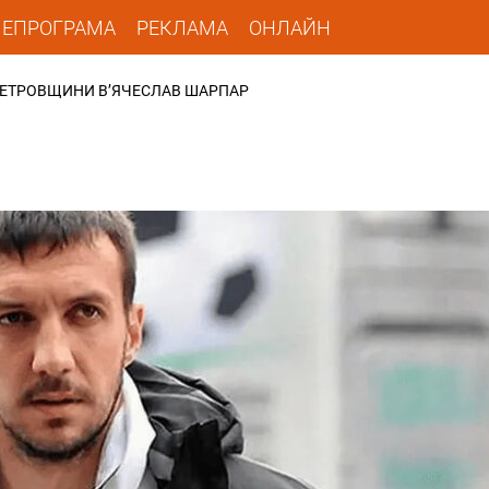
ЛЕПРОГРАМА
РЕКЛАМА
ОНЛАЙН
ОПЕТРОВЩИНИ В’ЯЧЕСЛАВ ШАРПАР