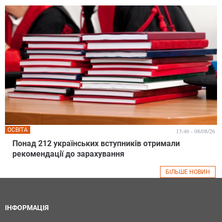
ОСВІТА
13:46 - 08/08/26
Понад 212 українських вступників отримали
рекомендації до зарахування
БІЛЬШЕ НОВИН
ІНФОРМАЦІЯ