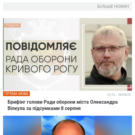
БІЛЬШЕ НОВИН
ПРЯМА МОВА
20:34 - 08/08/26
Брифінг голови Ради оборони міста Олександра
Вілкула за підсумками 8 серпня