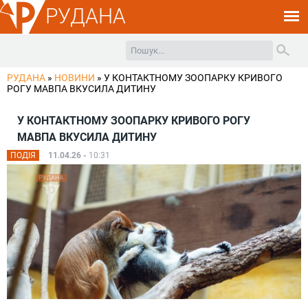
РУДАНА
РУДАНА
»
НОВИНИ
»
У КОНТАКТНОМУ ЗООПАРКУ КРИВОГО
РОГУ МАВПА ВКУСИЛА ДИТИНУ
У КОНТАКТНОМУ ЗООПАРКУ КРИВОГО РОГУ
МАВПА ВКУСИЛА ДИТИНУ
ПОДІЯ
11.04.26 -
10:31