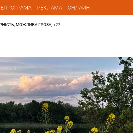
ЛЕПРОГРАМА
РЕКЛАМА
ОНЛАЙН
РНІСТЬ, МОЖЛИВА ГРОЗА, +27