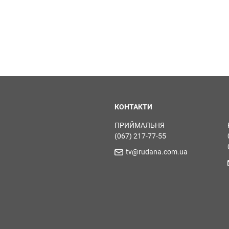
КОНТАКТИ
ПРИЙМАЛЬНЯ
(067) 217-77-55
tv@rudana.com.ua