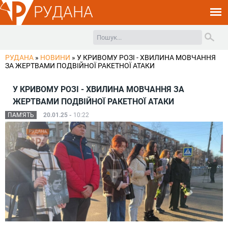
РУДАНА
РУДАНА
»
НОВИНИ
»
У КРИВОМУ РОЗІ - ХВИЛИНА МОВЧАННЯ
ЗА ЖЕРТВАМИ ПОДВІЙНОЇ РАКЕТНОЇ АТАКИ
У КРИВОМУ РОЗІ - ХВИЛИНА МОВЧАННЯ ЗА
ЖЕРТВАМИ ПОДВІЙНОЇ РАКЕТНОЇ АТАКИ
ПАМ'ЯТЬ
20.01.25 -
10:22