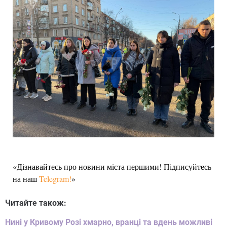
«Дізнавайтесь про новини міста першими! Підписуйтесь
на наш
Telegram!
»
Читайте також:
Нині у Кривому Розі хмарно, вранці та вдень можливі