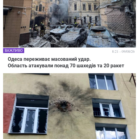
ВАЖЛИВО
8:21 - 09/08/26
Одеса переживає масований удар.
Область атакували понад 70 шахедів та 20 ракет