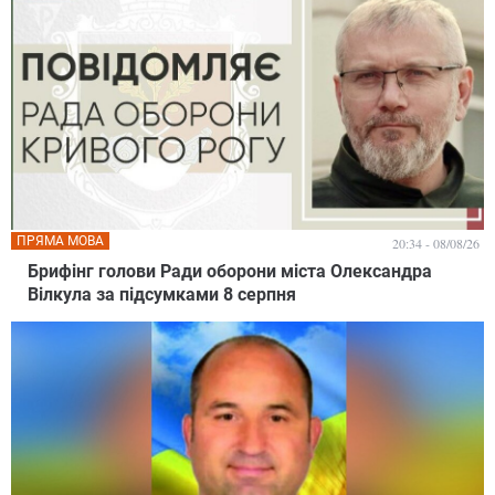
ПРЯМА МОВА
20:34 - 08/08/26
Брифінг голови Ради оборони міста Олександра
Вілкула за підсумками 8 серпня