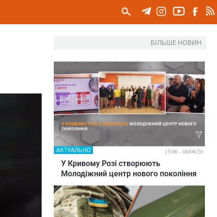
БІЛЬШЕ НОВИН
АКТУАЛЬНО
15:06 - 06/08/26
У Кривому Розі створюють
Молодіжний центр нового покоління