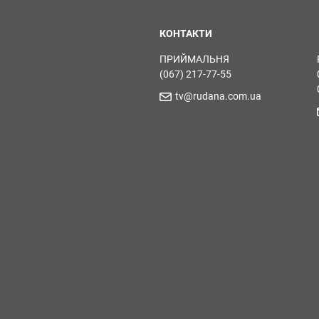
КОНТАКТИ
ПРИЙМАЛЬНЯ
(067) 217-77-55
tv@rudana.com.ua