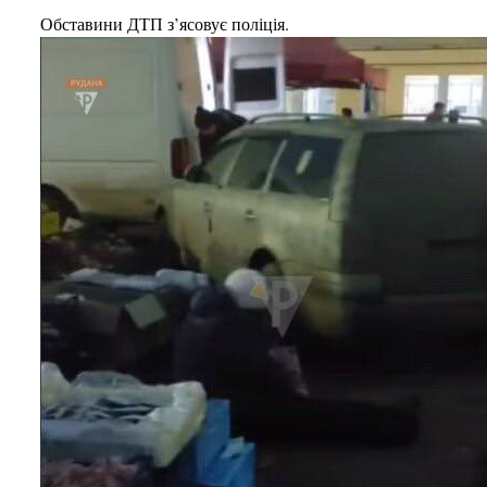
Обставини ДТП з’ясовує поліція.