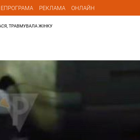
ЛЕПРОГРАМА
РЕКЛАМА
ОНЛАЙН
АСЯ, ТРАВМУВАЛА ЖІНКУ