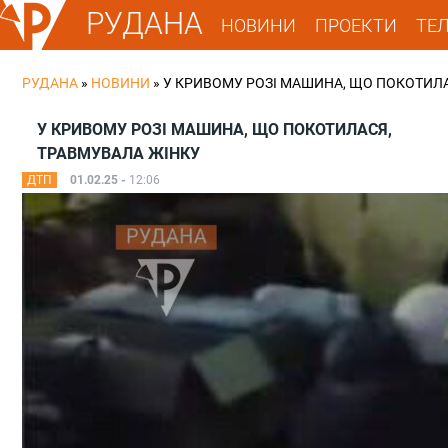
РУДАНА
НОВИНИ
ПРОЕКТИ
ТЕ
РУДАНА
»
НОВИНИ
»
У КРИВОМУ РОЗІ МАШИНА, ЩО ПОКОТИЛ
У КРИВОМУ РОЗІ МАШИНА, ЩО ПОКОТИЛАСЯ,
ТРАВМУВАЛА ЖІНКУ
ДТП
01.02.25 -
12:06