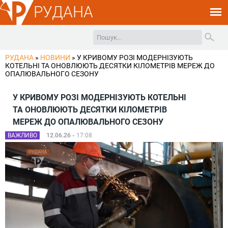
РУДАНА
РУДАНА
»
НОВИНИ
»
У КРИВОМУ РОЗІ МОДЕРНІЗУЮТЬ
КОТЕЛЬНІ ТА ОНОВЛЮЮТЬ ДЕСЯТКИ КІЛОМЕТРІВ МЕРЕЖ ДО
ОПАЛЮВАЛЬНОГО СЕЗОНУ
У КРИВОМУ РОЗІ МОДЕРНІЗУЮТЬ КОТЕЛЬНІ
ТА ОНОВЛЮЮТЬ ДЕСЯТКИ КІЛОМЕТРІВ
МЕРЕЖ ДО ОПАЛЮВАЛЬНОГО СЕЗОНУ
ВАЖЛИВО
12.06.26 -
17:08