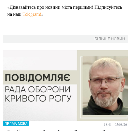
«Дізнавайтесь про новини міста першими! Підписуйтесь
на наш
Telegram!
»
БІЛЬШЕ НОВИН
ПРЯМА МОВА
18:41 - 05/08/26