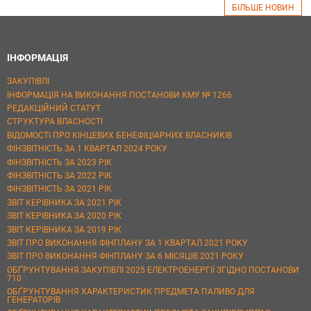
БІЛЬШЕ НОВИН
ІНФОРМАЦІЯ
ЗАКУПІВЛІ
ІНФОРМАЦІЯ НА ВИКОНАННЯ ПОСТАНОВИ КМУ № 1266
РЕДАКЦІЙНИЙ СТАТУТ
СТРУКТУРА ВЛАСНОСТІ
ВІДОМОСТІ ПРО КІНЦЕВИХ БЕНЕФІЦІАРНИХ ВЛАСНИКІВ
ФІНЗВІТНІСТЬ ЗА 1 КВАРТАЛ 2024 РОКУ
ФІНЗВІТНІСТЬ ЗА 2023 РІК
ФІНЗВІТНІСТЬ ЗА 2022 РІК
ФІНЗВІТНІСТЬ ЗА 2021 РІК
ЗВІТ КЕРІВНИКА ЗА 2021 РІК
ЗВІТ КЕРІВНИКА ЗА 2020 РІК
ЗВІТ КЕРІВНИКА ЗА 2019 РІК
ЗВІТ ПРО ВИКОНАННЯ ФІНПЛАНУ ЗА 1 КВАРТАЛ 2021 РОКУ
ЗВІТ ПРО ВИКОНАННЯ ФІНПЛАНУ ЗА 6 МІСЯЦІВ 2021 РОКУ
ОБҐРУНТУВАННЯ ЗАКУПІВЛІ 2025 ЕЛЕКТРОЕНЕРГІЇ ЗГІДНО ПОСТАНОВИ
710
ОБҐРУНТУВАННЯ ХАРАКТЕРИСТИК ПРЕДМЕТА ПАЛИВО ДЛЯ
ГЕНЕРАТОРІВ