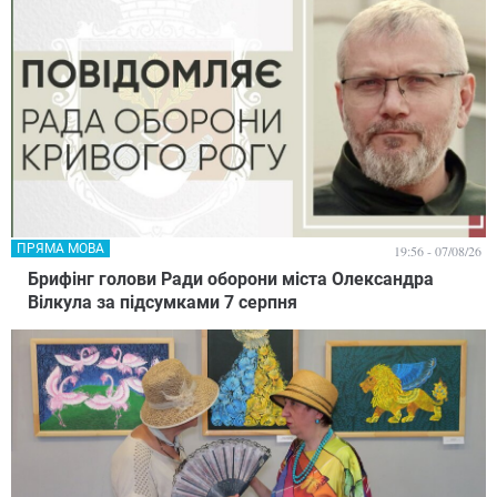
ПРЯМА МОВА
19:56 - 07/08/26
Брифінг голови Ради оборони міста Олександра
Вілкула за підсумками 7 серпня