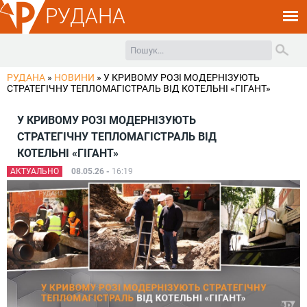
РУДАНА
РУДАНА
»
НОВИНИ
»
У КРИВОМУ РОЗІ МОДЕРНІЗУЮТЬ
СТРАТЕГІЧНУ ТЕПЛОМАГІСТРАЛЬ ВІД КОТЕЛЬНІ «ГІГАНТ»
У КРИВОМУ РОЗІ МОДЕРНІЗУЮТЬ
СТРАТЕГІЧНУ ТЕПЛОМАГІСТРАЛЬ ВІД
КОТЕЛЬНІ «ГІГАНТ»
АКТУАЛЬНО
08.05.26 -
16:19