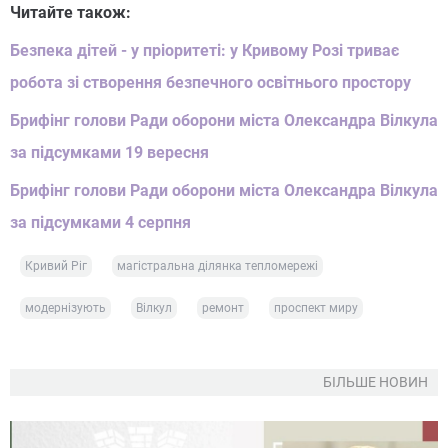
Читайте також:
Безпека дітей - у пріоритеті: у Кривому Розі триває
робота зі створення безпечного освітнього простору
Брифінг голови Ради оборони міста Олександра Вілкула
за підсумками 19 вересня
Брифінг голови Ради оборони міста Олександра Вілкула
за підсумками 4 серпня
Кривий Ріг
магістральна ділянка тепломережі
модернізують
Вілкул
ремонт
проспект миру
БІЛЬШЕ НОВИН