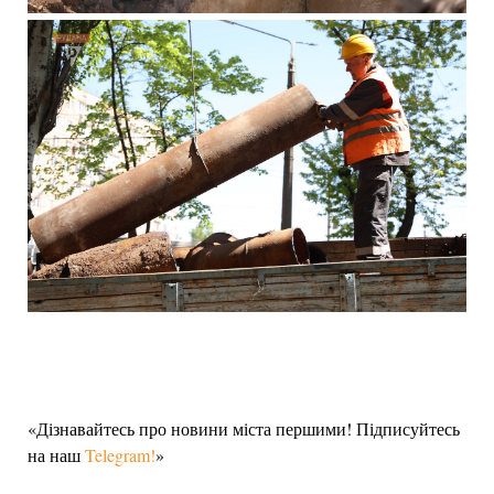
«Дізнавайтесь про новини міста першими! Підписуйтесь
на наш
Telegram!
»