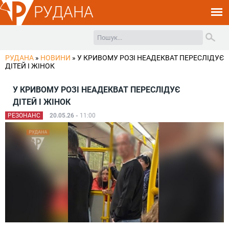
РУДАНА
РУДАНА
»
НОВИНИ
»
У КРИВОМУ РОЗІ НЕАДЕКВАТ ПЕРЕСЛІДУЄ
ДІТЕЙ І ЖІНОК
У КРИВОМУ РОЗІ НЕАДЕКВАТ ПЕРЕСЛІДУЄ
ДІТЕЙ І ЖІНОК
РЕЗОНАНС
20.05.26 -
11:00