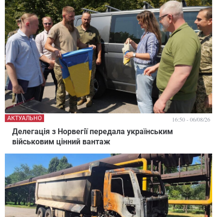
АКТУАЛЬНО
16:50 - 06/08/26
Делегація з Норвегії передала українським
військовим цінний вантаж