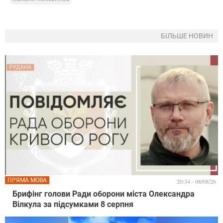
БІЛЬШЕ НОВИН
ПРЯМА МОВА
20:34 - 08/08/26
Брифінг голови Ради оборони міста Олександра
Вілкула за підсумками 8 серпня