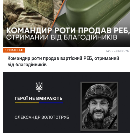
КРИМІНАЛ
14:27 - 06/08/26
Командир роти продав вартісний РЕБ, отриманий
від благодійників