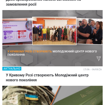
замовлення росії
АКТУАЛЬНО
15:06 - 06/08/26
У Кривому Розі створюють Молодіжний центр
нового покоління