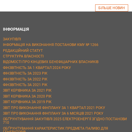
БІЛЬШЕ НОВИН
ІНФОРМАЦІЯ
ЗАКУПІВЛІ
ІНФОРМАЦІЯ НА ВИКОНАННЯ ПОСТАНОВИ КМУ № 1266
РЕДАКЦІЙНИЙ СТАТУТ
СТРУКТУРА ВЛАСНОСТІ
ВІДОМОСТІ ПРО КІНЦЕВИХ БЕНЕФІЦІАРНИХ ВЛАСНИКІВ
ФІНЗВІТНІСТЬ ЗА 1 КВАРТАЛ 2024 РОКУ
ФІНЗВІТНІСТЬ ЗА 2023 РІК
ФІНЗВІТНІСТЬ ЗА 2022 РІК
ФІНЗВІТНІСТЬ ЗА 2021 РІК
ЗВІТ КЕРІВНИКА ЗА 2021 РІК
ЗВІТ КЕРІВНИКА ЗА 2020 РІК
ЗВІТ КЕРІВНИКА ЗА 2019 РІК
ЗВІТ ПРО ВИКОНАННЯ ФІНПЛАНУ ЗА 1 КВАРТАЛ 2021 РОКУ
ЗВІТ ПРО ВИКОНАННЯ ФІНПЛАНУ ЗА 6 МІСЯЦІВ 2021 РОКУ
ОБҐРУНТУВАННЯ ЗАКУПІВЛІ 2025 ЕЛЕКТРОЕНЕРГІЇ ЗГІДНО ПОСТАНОВИ
710
ОБҐРУНТУВАННЯ ХАРАКТЕРИСТИК ПРЕДМЕТА ПАЛИВО ДЛЯ
ГЕНЕРАТОРІВ