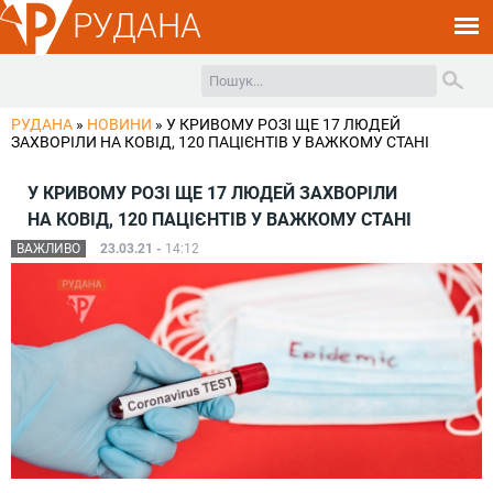
РУДАНА
РУДАНА
»
НОВИНИ
»
У КРИВОМУ РОЗІ ЩЕ 17 ЛЮДЕЙ
ЗАХВОРІЛИ НА КОВІД, 120 ПАЦІЄНТІВ У ВАЖКОМУ СТАНІ
У КРИВОМУ РОЗІ ЩЕ 17 ЛЮДЕЙ ЗАХВОРІЛИ
НА КОВІД, 120 ПАЦІЄНТІВ У ВАЖКОМУ СТАНІ
ВАЖЛИВО
23.03.21 -
14:12