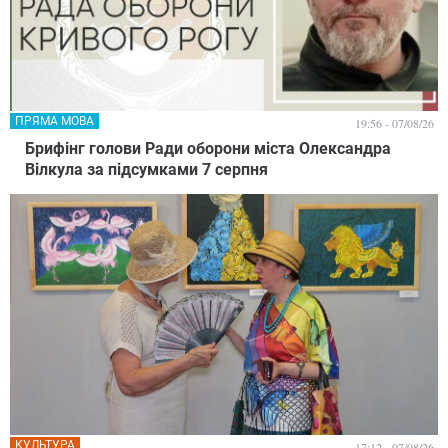
ПРЯМА МОВА
19:56 - 07/08/26
Брифінг голови Ради оборони міста Олександра
Вілкула за підсумками 7 серпня
КУЛЬТУРА
17:12 - 07/08/26