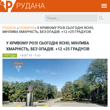
РУДАНА
РУДАНА
»
НОВИНИ
»
У КРИВОМУ РОЗІ СЬОГОДНІ ЯСНО,
МІНЛИВА ХМАРНІСТЬ, БЕЗ ОПАДІВ. +12 +25 ГРАДУСІВ
У КРИВОМУ РОЗІ СЬОГОДНІ ЯСНО, МІНЛИВА
ХМАРНІСТЬ, БЕЗ ОПАДІВ. +12 +25 ГРАДУСІВ
ПОГОДА
14.07.19 -
8:40