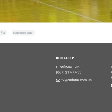
 Рог
соревнования
КОНТАКТИ
ПРИЙМАЛЬНЯ
(067) 217-77-55
tv@rudana.com.ua