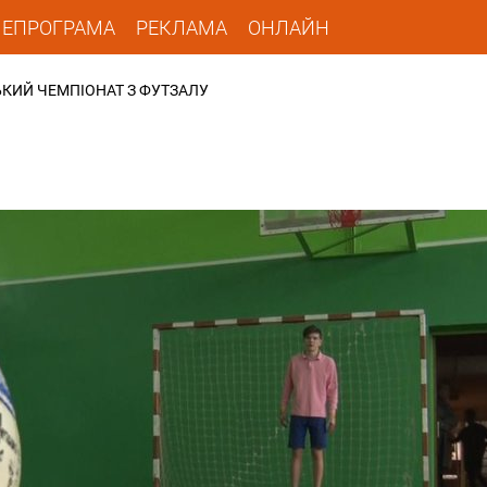
ЛЕПРОГРАМА
РЕКЛАМА
ОНЛАЙН
КИЙ ЧЕМПІОНАТ З ФУТЗАЛУ