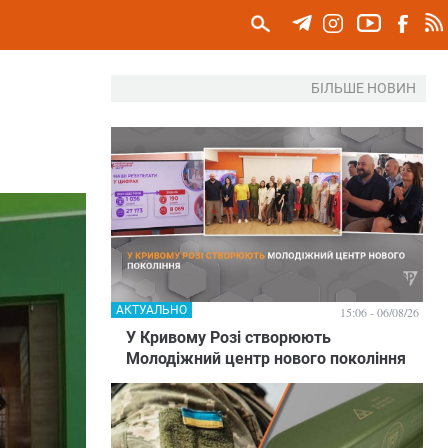
БІЛЬШЕ НОВИН
АКТУАЛЬНО
15:06 - 06/08/26
У Кривому Розі створюють
Молодіжний центр нового покоління