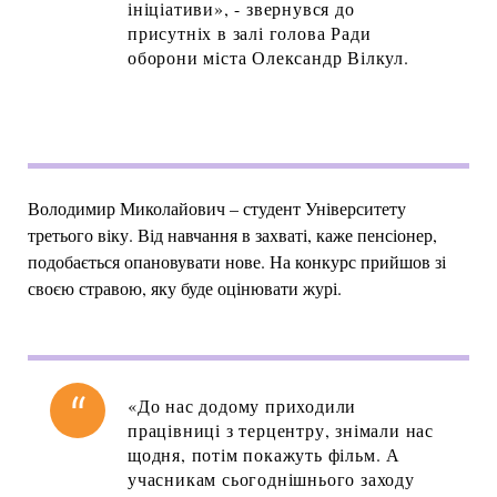
ініціативи», - звернувся до
присутніх в залі голова Ради
оборони міста Олександр Вілкул.
Володимир Миколайович – студент Університету
третього віку. Від навчання в захваті, каже пенсіонер,
подобається опановувати нове. На конкурс прийшов зі
своєю стравою, яку буде оцінювати журі.
«До нас додому приходили
працівниці з терцентру, знімали нас
щодня, потім покажуть фільм. А
учасникам сьогоднішнього заходу