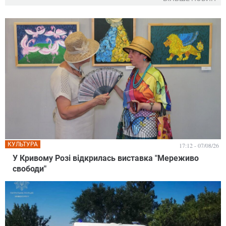
КУЛЬТУРА
17:12 - 07/08/26
У Кривому Розі відкрилась виставка "Мереживо
свободи"