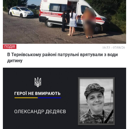
ПОДІЯ
16:53 - 07/08/26
В Тернівському районі патрульні врятували з води
дитину