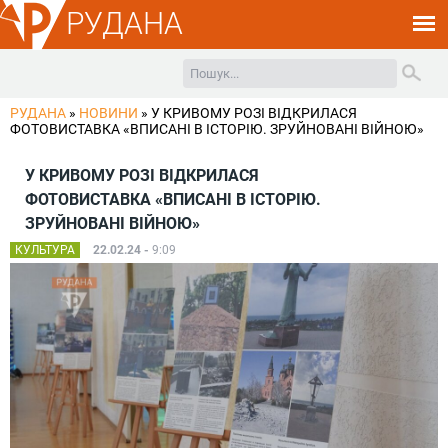
РУДАНА
РУДАНА
»
НОВИНИ
»
У КРИВОМУ РОЗІ ВІДКРИЛАСЯ
ФОТОВИСТАВКА «ВПИСАНІ В ІСТОРІЮ. ЗРУЙНОВАНІ ВІЙНОЮ»
У КРИВОМУ РОЗІ ВІДКРИЛАСЯ
ФОТОВИСТАВКА «ВПИСАНІ В ІСТОРІЮ.
ЗРУЙНОВАНІ ВІЙНОЮ»
КУЛЬТУРА
22.02.24 -
9:09