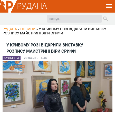
РУДАНА
РУДАНА
»
НОВИНИ
»
У КРИВОМУ РОЗІ ВІДКРИЛИ ВИСТАВКУ
РОЗПИСУ МАЙСТРИНІ ВІРИ ЄРИФИ
У КРИВОМУ РОЗІ ВІДКРИЛИ ВИСТАВКУ
РОЗПИСУ МАЙСТРИНІ ВІРИ ЄРИФИ
КУЛЬТУРА
29.04.26 -
14:46