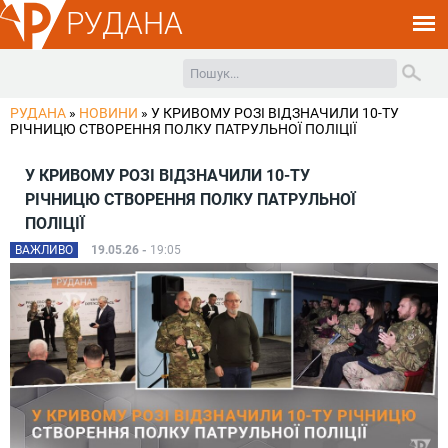
РУДАНА
РУДАНА
»
НОВИНИ
»
У КРИВОМУ РОЗІ ВІДЗНАЧИЛИ 10-ТУ
РІЧНИЦЮ СТВОРЕННЯ ПОЛКУ ПАТРУЛЬНОЇ ПОЛІЦІЇ
У КРИВОМУ РОЗІ ВІДЗНАЧИЛИ 10-ТУ
РІЧНИЦЮ СТВОРЕННЯ ПОЛКУ ПАТРУЛЬНОЇ
ПОЛІЦІЇ
ВАЖЛИВО
19.05.26 -
19:05