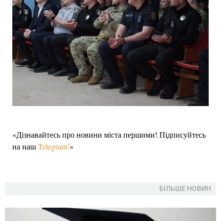
«Дізнавайтесь про новини міста першими! Підписуйтесь
на наш
Telegram!
»
БІЛЬШЕ НОВИН