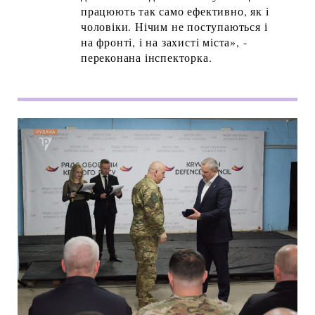
працюють так само ефективно, як і
чоловіки. Нічим не поступаються і
на фронті, і на захисті міста», -
переконана інспекторка.