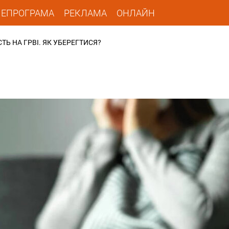
ЛЕПРОГРАМА
РЕКЛАМА
ОНЛАЙН
ТЬ НА ГРВІ. ЯК УБЕРЕГТИСЯ?