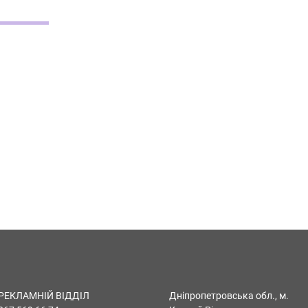
РЕКЛАМНІЙ ВІДДІЛ
Дніпропетровська обл., м.