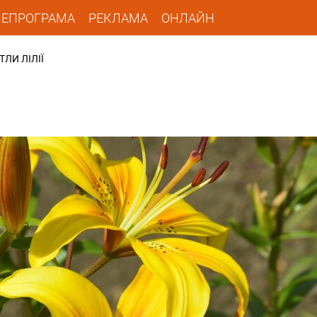
ЛЕПРОГРАМА
РЕКЛАМА
ОНЛАЙН
ЛИ ЛІЛІЇ