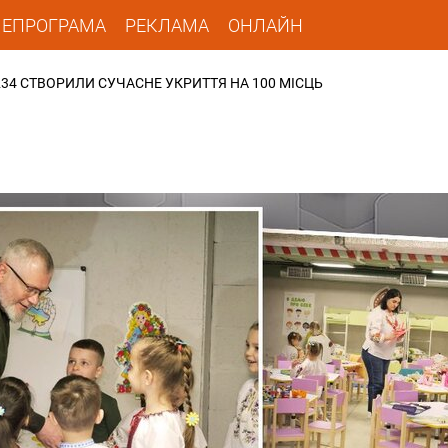
ЛЕПРОГРАМА
РЕКЛАМА
ОНЛАЙН
4 СТВОРИЛИ СУЧАСНЕ УКРИТТЯ НА 100 МІСЦЬ