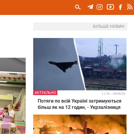
БІЛЬШЕ НОВИН
АКТУАЛЬНО
11:36 - 08/08/26
Потяги по всій Україні затримуються
більш як на 12 годин, - Укрзалізниця