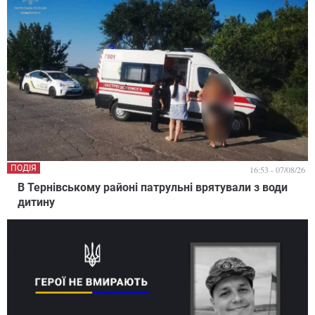
ПОДІЯ
16:53 - 07/08/26
В Тернівському районі патрульні врятували з води
дитину