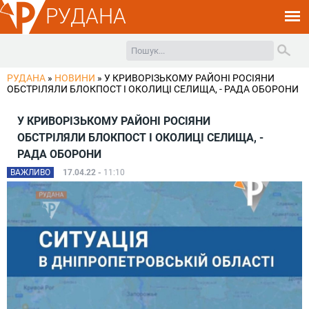
РУДАНА
РУДАНА
»
НОВИНИ
»
У КРИВОРІЗЬКОМУ РАЙОНІ РОСІЯНИ
ОБСТРІЛЯЛИ БЛОКПОСТ І ОКОЛИЦІ СЕЛИЩА, - РАДА ОБОРОНИ
У КРИВОРІЗЬКОМУ РАЙОНІ РОСІЯНИ
ОБСТРІЛЯЛИ БЛОКПОСТ І ОКОЛИЦІ СЕЛИЩА, -
РАДА ОБОРОНИ
ВАЖЛИВО
17.04.22 -
11:10