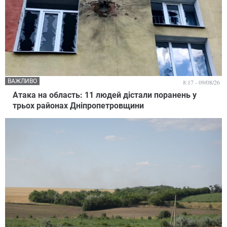
ВАЖЛИВО
8:17 - 09/08/26
Атака на область: 11 людей дістали поранень у
трьох районах Дніпропетровщини