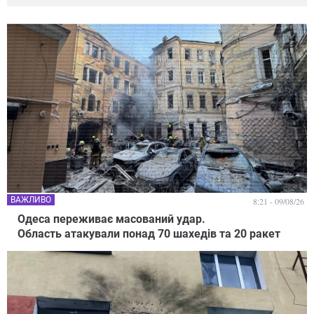
ВАЖЛИВО
8:21 - 09/08/26
Одеса переживає масований удар.
Область атакували понад 70 шахедів та 20 ракет