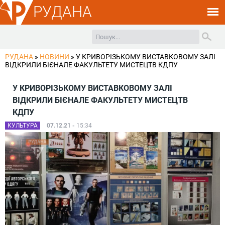
РУДАНА
РУДАНА
»
НОВИНИ
»
У КРИВОРІЗЬКОМУ ВИСТАВКОВОМУ ЗАЛІ
ВІДКРИЛИ БІЄНАЛЕ ФАКУЛЬТЕТУ МИСТЕЦТВ КДПУ
У КРИВОРІЗЬКОМУ ВИСТАВКОВОМУ ЗАЛІ
ВІДКРИЛИ БІЄНАЛЕ ФАКУЛЬТЕТУ МИСТЕЦТВ
КДПУ
КУЛЬТУРА
07.12.21 -
15:34