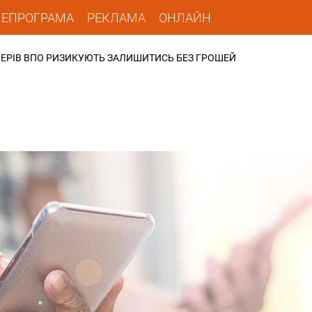
ЛЕПРОГРАМА
РЕКЛАМА
ОНЛАЙН
ОНЕРІВ ВПО РИЗИКУЮТЬ ЗАЛИШИТИСЬ БЕЗ ГРОШЕЙ