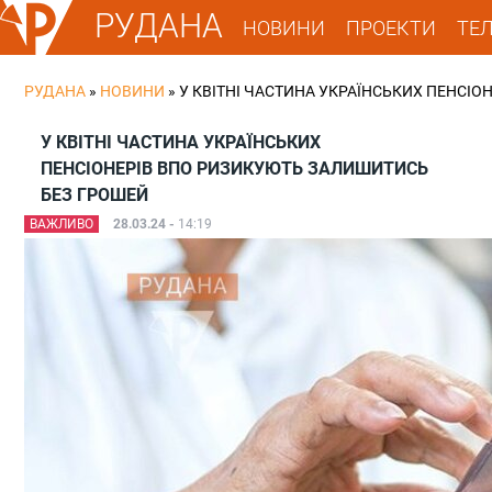
РУДАНА
НОВИНИ
ПРОЕКТИ
ТЕ
РУДАНА
»
НОВИНИ
»
У КВІТНІ ЧАСТИНА УКРАЇНСЬКИХ ПЕНСІ
У КВІТНІ ЧАСТИНА УКРАЇНСЬКИХ
ПЕНСІОНЕРІВ ВПО РИЗИКУЮТЬ ЗАЛИШИТИСЬ
БЕЗ ГРОШЕЙ
ВАЖЛИВО
28.03.24 -
14:19