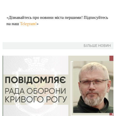
«Дізнавайтесь про новини міста першими! Підписуйтесь
на наш
Telegram!
»
БІЛЬШЕ НОВИН