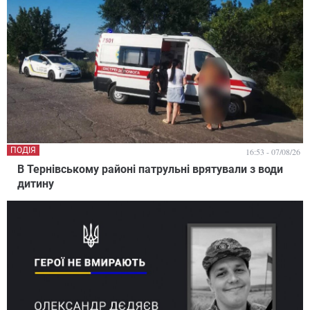
ПОДІЯ
16:53 - 07/08/26
В Тернівському районі патрульні врятували з води
дитину