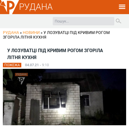
РУДАНА
РУДАНА
»
НОВИНИ
»
У ЛОЗУВАТЦІ ПІД КРИВИМ РОГОМ
ЗГОРІЛА ЛІТНЯ КУХНЯ
У ЛОЗУВАТЦІ ПІД КРИВИМ РОГОМ ЗГОРІЛА
ЛІТНЯ КУХНЯ
ПОЖЕЖА
04.07.21 -
9:10