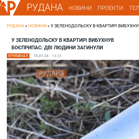
РУДАНА
НОВИНИ
ПРОЕКТИ
ТЕ
РУДАНА
»
НОВИНИ
»
У ЗЕЛЕНОДОЛЬСКУ В КВАРТИРІ ВИБУХН
У ЗЕЛЕНОДОЛЬСКУ В КВАРТИРІ ВИБУХНУВ
БОЄПРИПАС: ДВІ ЛЮДИНИ ЗАГИНУЛИ
КРИМІНАЛ
15.07.24 -
14:24