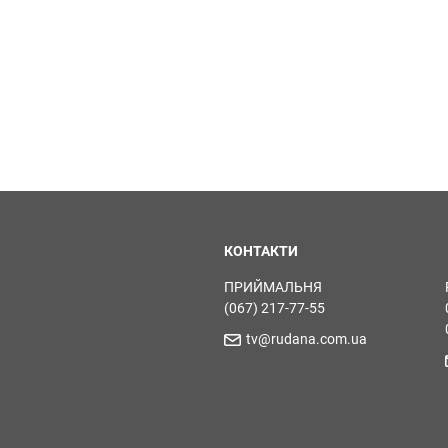
КОНТАКТИ
ПРИЙМАЛЬНЯ
(067) 217-77-55
tv@rudana.com.ua