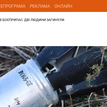
ЛЕПРОГРАМА
РЕКЛАМА
ОНЛАЙН
УВ БОЄПРИПАС: ДВІ ЛЮДИНИ ЗАГИНУЛИ