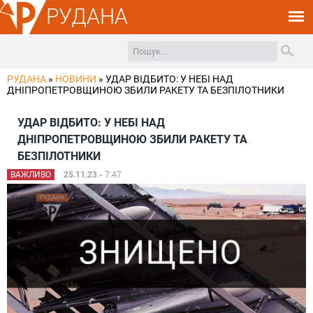
РУДАНА
РУДАНА
»
НОВИНИ
»
УДАР ВІДБИТО: У НЕБІ НАД
ДНІПРОПЕТРОВЩИНОЮ ЗБИЛИ РАКЕТУ ТА БЕЗПІЛОТНИКИ
УДАР ВІДБИТО: У НЕБІ НАД
ДНІПРОПЕТРОВЩИНОЮ ЗБИЛИ РАКЕТУ ТА
БЕЗПІЛОТНИКИ
ВАЖЛИВО
25.11.23 -
7:47