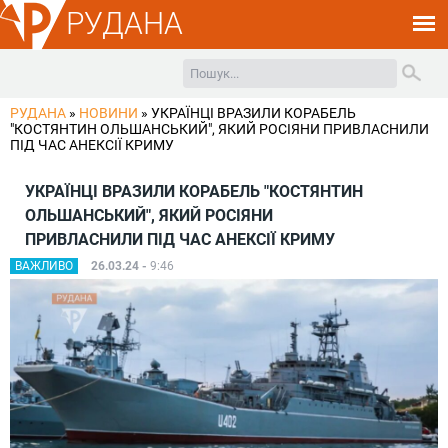
РУДАНА
РУДАНА
»
НОВИНИ
»
УКРАЇНЦІ ВРАЗИЛИ КОРАБЕЛЬ
"КОСТЯНТИН ОЛЬШАНСЬКИЙ", ЯКИЙ РОСІЯНИ ПРИВЛАСНИЛИ
ПІД ЧАС АНЕКСІЇ КРИМУ
УКРАЇНЦІ ВРАЗИЛИ КОРАБЕЛЬ "КОСТЯНТИН
ОЛЬШАНСЬКИЙ", ЯКИЙ РОСІЯНИ
ПРИВЛАСНИЛИ ПІД ЧАС АНЕКСІЇ КРИМУ
ВАЖЛИВО
26.03.24 -
9:46