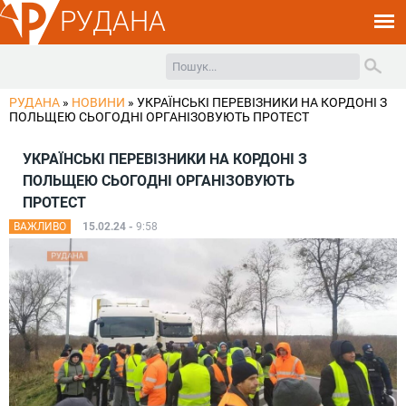
РУДАНА
РУДАНА
»
НОВИНИ
»
УКРАЇНСЬКІ ПЕРЕВІЗНИКИ НА КОРДОНІ З
ПОЛЬЩЕЮ СЬОГОДНІ ОРГАНІЗОВУЮТЬ ПРОТЕСТ
УКРАЇНСЬКІ ПЕРЕВІЗНИКИ НА КОРДОНІ З
ПОЛЬЩЕЮ СЬОГОДНІ ОРГАНІЗОВУЮТЬ
ПРОТЕСТ
ВАЖЛИВО
15.02.24 -
9:58