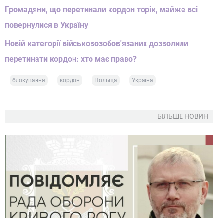
Громадяни, що перетинали кордон торік, майже всі
повернулися в Україну
Новій категорії військовозобов'язаних дозволили
перетинати кордон: хто має право?
блокування
кордон
Польща
Україна
БІЛЬШЕ НОВИН