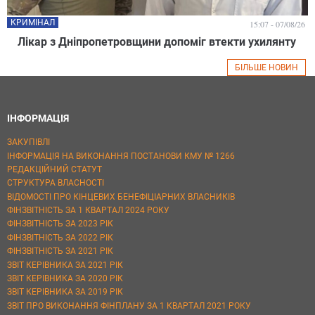
КРИМІНАЛ
15:07 - 07/08/26
Лікар з Дніпропетровщини допоміг втекти ухилянту
БІЛЬШЕ НОВИН
ІНФОРМАЦІЯ
ЗАКУПІВЛІ
ІНФОРМАЦІЯ НА ВИКОНАННЯ ПОСТАНОВИ КМУ № 1266
РЕДАКЦІЙНИЙ СТАТУТ
СТРУКТУРА ВЛАСНОСТІ
ВІДОМОСТІ ПРО КІНЦЕВИХ БЕНЕФІЦІАРНИХ ВЛАСНИКІВ
ФІНЗВІТНІСТЬ ЗА 1 КВАРТАЛ 2024 РОКУ
ФІНЗВІТНІСТЬ ЗА 2023 РІК
ФІНЗВІТНІСТЬ ЗА 2022 РІК
ФІНЗВІТНІСТЬ ЗА 2021 РІК
ЗВІТ КЕРІВНИКА ЗА 2021 РІК
ЗВІТ КЕРІВНИКА ЗА 2020 РІК
ЗВІТ КЕРІВНИКА ЗА 2019 РІК
ЗВІТ ПРО ВИКОНАННЯ ФІНПЛАНУ ЗА 1 КВАРТАЛ 2021 РОКУ