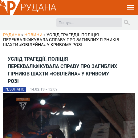
РУДАНА
РУДАНА
»
НОВИНИ
»
УСЛІД ТРАГЕДІЇ. ПОЛІЦІЯ
ПЕРЕКВАЛІФІКУВАЛА СПРАВУ ПРО ЗАГИБЛИХ ГІРНИКІВ
ШАХТИ «ЮВІЛЕЙНА» У КРИВОМУ РОЗІ
УСЛІД ТРАГЕДІЇ. ПОЛІЦІЯ
ПЕРЕКВАЛІФІКУВАЛА СПРАВУ ПРО ЗАГИБЛИХ
ГІРНИКІВ ШАХТИ «ЮВІЛЕЙНА» У КРИВОМУ
РОЗІ
РЕЗОНАНС
14.02.19 -
12:09