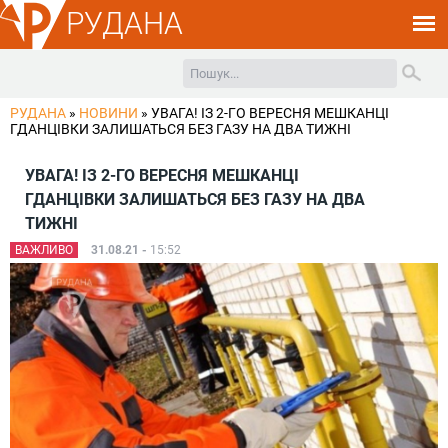
РУДАНА
РУДАНА
»
НОВИНИ
»
УВАГА! ІЗ 2-ГО ВЕРЕСНЯ МЕШКАНЦІ
ГДАНЦІВКИ ЗАЛИШАТЬСЯ БЕЗ ГАЗУ НА ДВА ТИЖНІ
УВАГА! ІЗ 2-ГО ВЕРЕСНЯ МЕШКАНЦІ
ГДАНЦІВКИ ЗАЛИШАТЬСЯ БЕЗ ГАЗУ НА ДВА
ТИЖНІ
ВАЖЛИВО
31.08.21 -
15:52